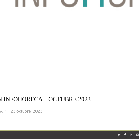
 INFOHORECA – OCTUBRE 2023
ZA
23 octubre, 2023