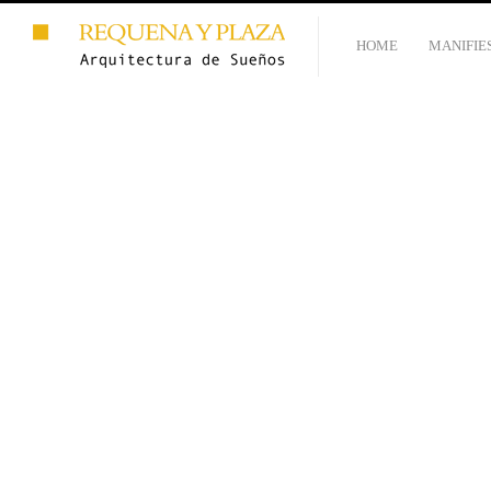
HOME
MANIFIE