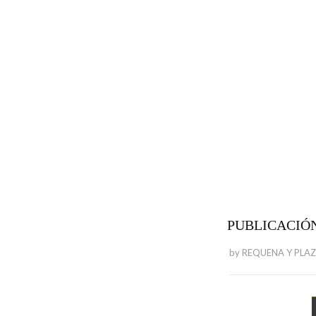
PUBLICACIÓN
by
REQUENA Y PLA