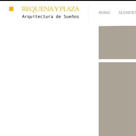
HOME
MANIFIE