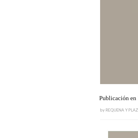
Publicación en
by
REQUENA Y PLA