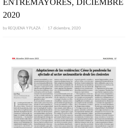
ENTREMAYORES, DICIEMBRE
2020
by
REQUENA Y PLAZA
17 diciembre, 2020