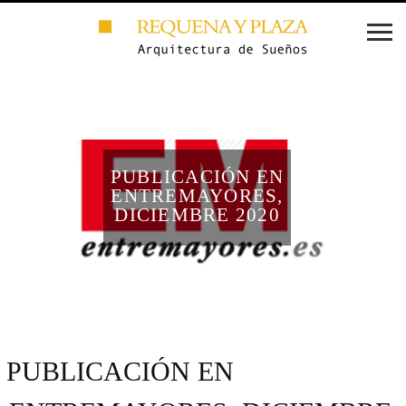
PUBLICACIÓN EN
ENTREMAYORES,
DICIEMBRE 2020
PUBLICACIÓN EN