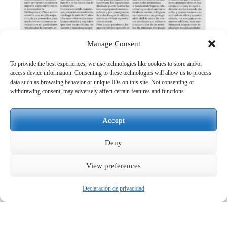
Manage Consent
To provide the best experiences, we use technologies like cookies to store and/or
access device information. Consenting to these technologies will allow us to process
data such as browsing behavior or unique IDs on this site. Not consenting or
withdrawing consent, may adversely affect certain features and functions.
OTRAS ENTRADAS
ANTERIOR
SIGUIENTE
Accept
Deny
View preferences
Declaración de privacidad