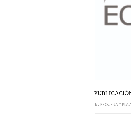
PUBLICACIÓN
by
REQUENA Y PLA