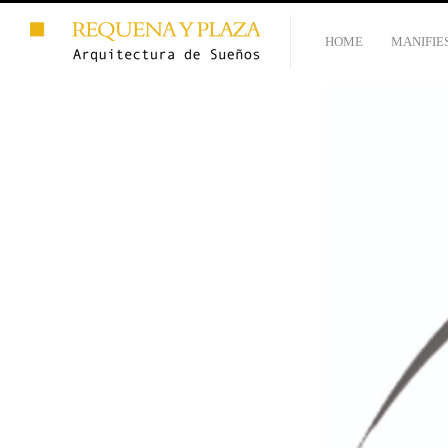
HOME
MANIFIE