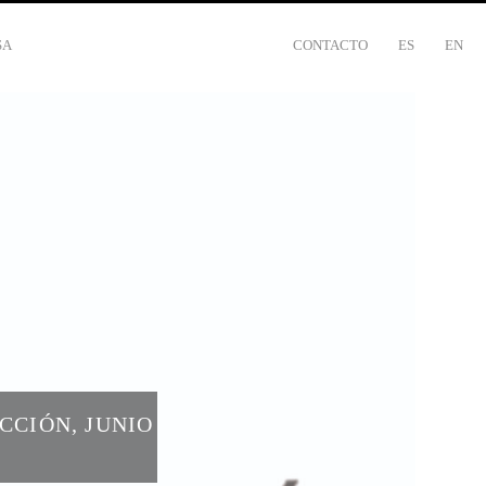
SA
CONTACTO
ES
EN
CCIÓN, JUNIO