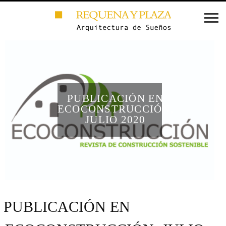
PUBLICACIÓN EN
ECOCONSTRUCCIÓN,
JULIO 2020
PUBLICACIÓN EN