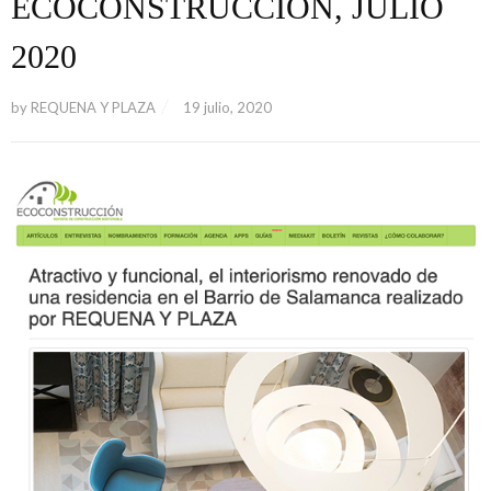
ECOCONSTRUCCIÓN, JULIO
2020
by
REQUENA Y PLAZA
19 julio, 2020