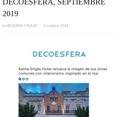
DECOESFERA, SEPTIEMBRE
2019
by
REQUENA Y PLAZA
2 octubre, 2019