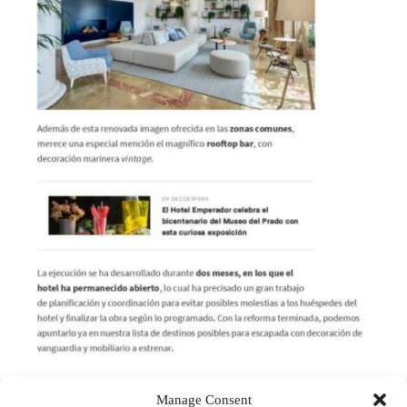
Manage Consent