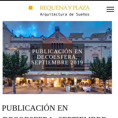
PUBLICACIÓN EN
DECOESFERA,
SEPTIEMBRE 2019
PUBLICACIÓN EN