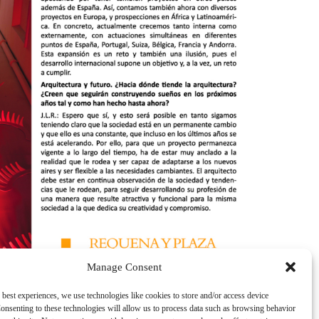
Manage Consent
 best experiences, we use technologies like cookies to store and/or access device
onsenting to these technologies will allow us to process data such as browsing behavior