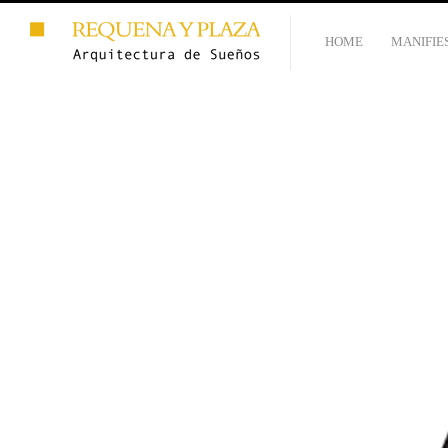
HOME
MANIFIE