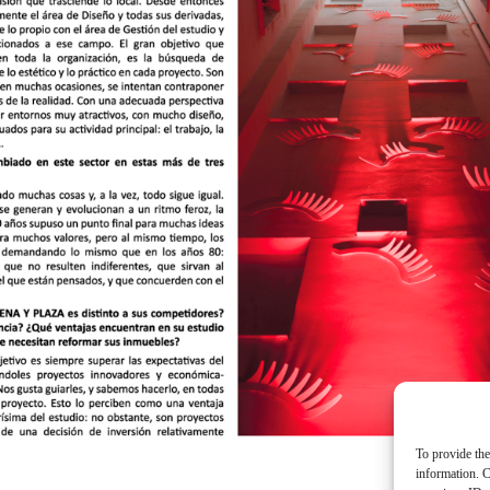
To provide the
information. C