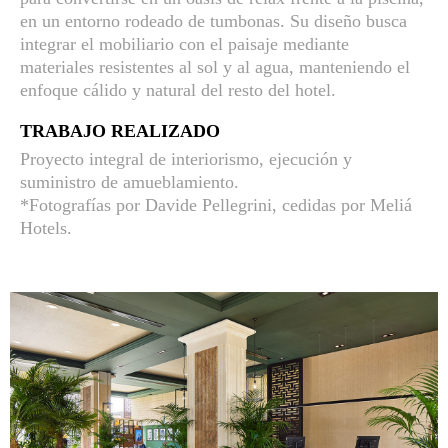
en un entorno rodeado de tumbonas. Su diseño busca
integrar el mobiliario con el paisaje mediante
materiales resistentes al sol y al agua, manteniendo el
enfoque cálido y natural del resto del hotel.
TRABAJO REALIZADO
Proyecto integral de interiorismo, ejecución y
suministro de amueblamiento.
*Fotografías por Davide Pellegrini, cedidas por Meliá
Hotels.