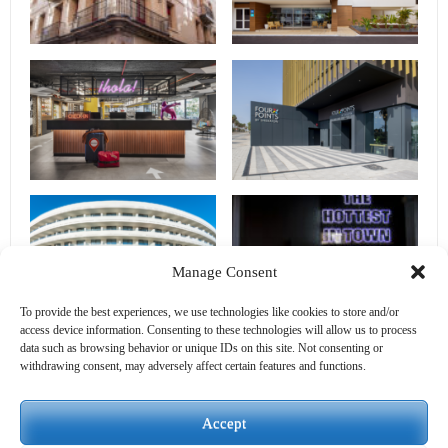
Manage Consent
To provide the best experiences, we use technologies like cookies to store and/or
access device information. Consenting to these technologies will allow us to process
data such as browsing behavior or unique IDs on this site. Not consenting or
withdrawing consent, may adversely affect certain features and functions.
Accept