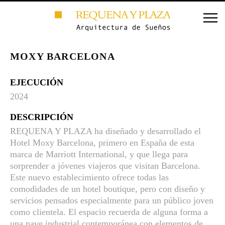
MOXY BARCELONA
EJECUCIÓN
2024
DESCRIPCIÓN
REQUENA Y PLAZA ha diseñado y desarrollado el
Hotel Moxy Barcelona, primero en España de esta
marca de Marriott International, y que llega para
sorprender a jóvenes viajeros que visitan Barcelona.
Este nuevo establecimiento ofrece todas las
comodidades de un hotel boutique, pero con diseño y
servicios pensados especialmente para un público joven
como clientela. El espacio recuerda de alguna forma a
una nave industrial contemporánea con elementos de