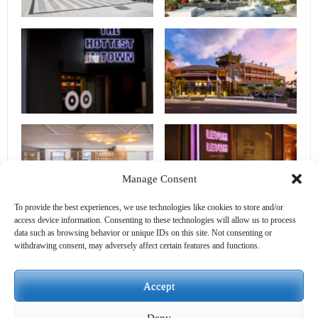
Manage Consent
To provide the best experiences, we use technologies like cookies to store and/or
access device information. Consenting to these technologies will allow us to process
data such as browsing behavior or unique IDs on this site. Not consenting or
withdrawing consent, may adversely affect certain features and functions.
Accept
Deny