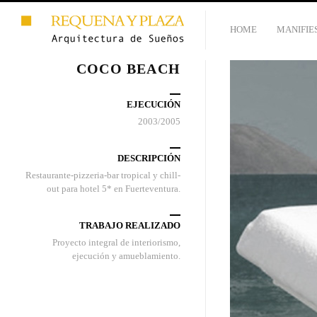
HOME
MANIFIE
COCO BEACH
EJECUCIÓN
2003/2005
DESCRIPCIÓN
Restaurante-pizzeria-bar tropical y chill-
out para hotel 5* en Fuerteventura.
TRABAJO REALIZADO
Proyecto integral de interiorismo,
ejecución y amueblamiento.