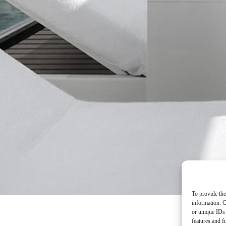
To provide the
information. C
or unique IDs 
features and f