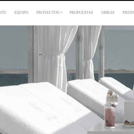
STO
EQUIPO
PROYECTOS
PROPUESTAS
OBRAS
PREN