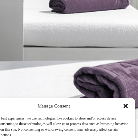
Manage Consent
 best experiences, we use technologies like cookies to store and/or access device
onsenting to these technologies will allow us to process data such as browsing behavior
on this site. Not consenting or withdrawing consent, may adversely affect certain
unctions.