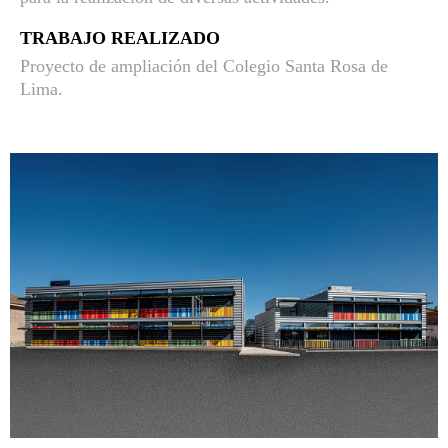
TRABAJO REALIZADO
Proyecto de ampliación del Colegio Santa Rosa de
Lima.