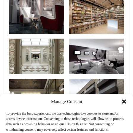
Manage Consent
To provide the best experiences, we use technologies like cookies to store and/or
access device information. Consenting to these technologies will allow us to process
data such as browsing behavior or unique IDs on this site. Not consenting or
withdrawing consent, may adversely affect certain features and functions.